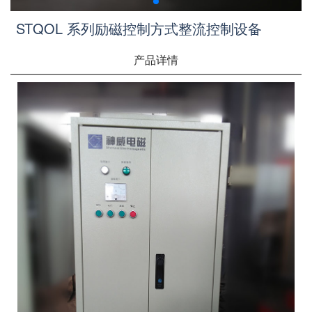
STQOL 系列励磁控制方式整流控制设备
产品详情