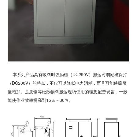
本系列产品具有吸料时强励磁（DC290V）搬运时弱励磁保持
（DC200V）的特点，不仅可以降低电力消耗，而且可能使吸吊
量增加。是废钢等松散物料搬运现场使用的理想配套设备，一般
能使作业效率提高到15％－30％。