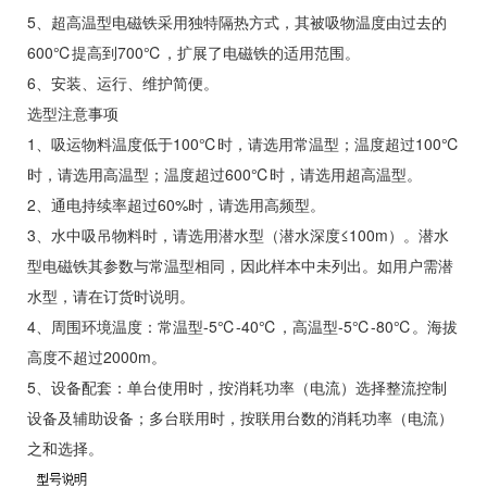
5、超高温型电磁铁采用独特隔热方式，其被吸物温度由过去的
600℃提高到700℃，扩展了电磁铁的适用范围。
6、安装、运行、维护简便。
选型注意事项
1、吸运物料温度低于100℃时，请选用常温型；温度超过100℃
时，请选用高温型；温度超过600℃时，请选用超高温型。
2、通电持续率超过60%时，请选用高频型。
3、水中吸吊物料时，请选用潜水型（潜水深度≤100m）。潜水
型电磁铁其参数与常温型相同，因此样本中未列出。如用户需潜
水型，请在订货时说明。
4、周围环境温度：常温型-5℃-40℃，高温型-5℃-80℃。海拔
高度不超过2000m。
5、设备配套：单台使用时，按消耗功率（电流）选择整流控制
设备及辅助设备；多台联用时，按联用台数的消耗功率（电流）
之和选择。