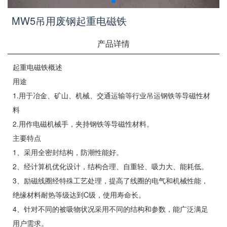
MW5吊用废钢起重电磁铁
产品详情
起重电磁铁概述
用途
1.用于冶金、矿山、机械、交通运输等行业吊运钢铁等导磁性材
料
2.用作电磁机械手，夹持钢铁等导磁性材料。
主要特点
1、采用全密封结构，防潮性能好。
2、经计算机优化设计，结构合理、自重轻、吸力大、能耗低。
3、励磁线圈经特殊工艺处理，提高了线圈的电气和机械性能，
绝缘材料耐热等级达到C级，使用寿命长。
4、针对不同的被吸物状况采用不同的结构和参数，能广泛满足
用户需求。