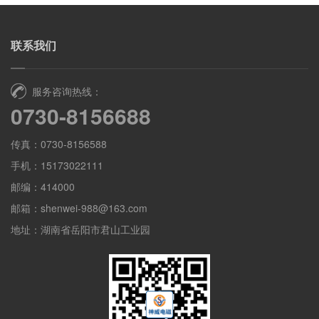
联系我们
服务咨询热线：
0730-8156688
传真：0730-8156588
手机：15173022111
邮编：414000
邮箱：shenwei-988@163.com
地址：湖南省岳阳市君山工业园