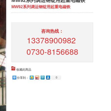
MW92系列调运钢锭用起重电磁铁
MW92系列调运钢锭用起重电磁铁
咨询热线：
13378900982
0730-8156688
收藏此商品
0
分享到：