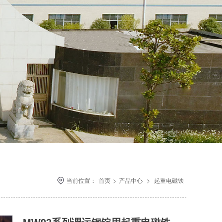
当前位置：
首页
>
产品中心
>
起重电磁铁