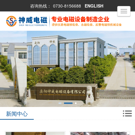
咨询热线：
0730-8156688
ENGLISH
Toggle
navigati
新闻中心