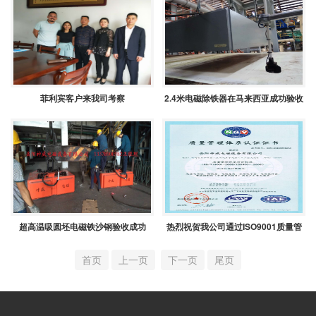
菲利宾客户来我司考察
2.4米电磁除铁器在马来西亚成功验收
超高温吸圆坯电磁铁沙钢验收成功
热烈祝贺我公司通过ISO9001质量管
理体系再次现场评审
首页
上一页
下一页
尾页