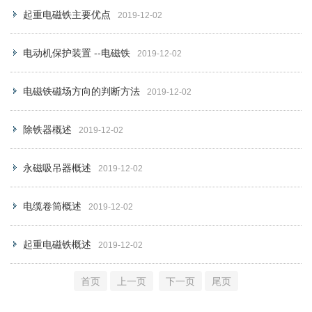
起重电磁铁主要优点
2019-12-02
电动机保护装置 --电磁铁
2019-12-02
电磁铁磁场方向的判断方法
2019-12-02
除铁器概述
2019-12-02
永磁吸吊器概述
2019-12-02
电缆卷筒概述
2019-12-02
起重电磁铁概述
2019-12-02
首页
上一页
下一页
尾页