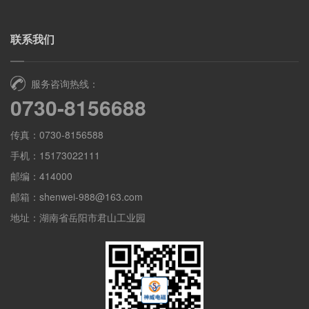
联系我们
服务咨询热线：
0730-8156688
传真：0730-8156588
手机：15173022111
邮编：414000
邮箱：shenwei-988@163.com
地址：湖南省岳阳市君山工业园