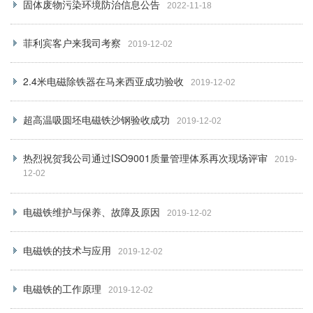
固体废物污染环境防治信息公告
2022-11-18
菲利宾客户来我司考察
2019-12-02
2.4米电磁除铁器在马来西亚成功验收
2019-12-02
超高温吸圆坯电磁铁沙钢验收成功
2019-12-02
热烈祝贺我公司通过ISO9001质量管理体系再次现场评审
2019-
12-02
电磁铁维护与保养、故障及原因
2019-12-02
电磁铁的技术与应用
2019-12-02
电磁铁的工作原理
2019-12-02